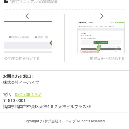
"設定マニュアル"の関連記事
公開/非公開を設定する
開催日を一括登録する
お問合わせ窓口 :
株式会社イーハイブ
電話：
092-738-1707
〒
810-0001
福岡県福岡市中央区天神4-8-2 天神ビルプラス5F
Copyright (c) 株式会社イーハイブ All rights reserved.