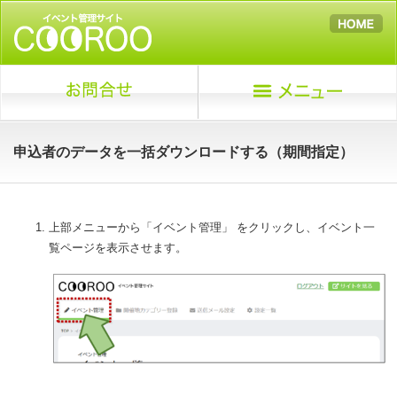
申込者のデータを一括ダウンロードする（期間指定）
上部メニューから「イベント管理」 をクリックし、イベント一
覧ページを表示させます。