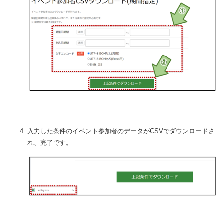
入力した条件のイベント参加者のデータがCSVでダウンロードさ
れ、完了です。