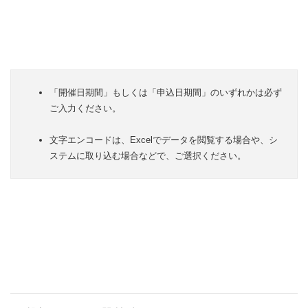
「開催日期間」もしくは「申込日期間」のいずれかは必ず
ご入力ください。
文字エンコードは、Excelでデータを閲覧する場合や、シ
ステムに取り込む場合などで、ご選択ください。