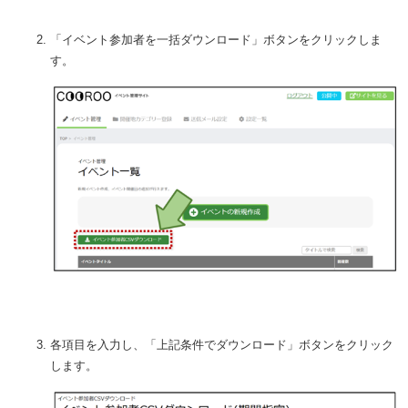
「イベント参加者を一括ダウンロード」ボタンをクリックしま
す。
各項目を入力し、「上記条件でダウンロード」ボタンをクリック
します。