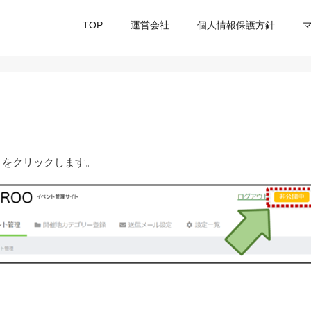
TOP
運営会社
個人情報保護方針
 をクリックします。