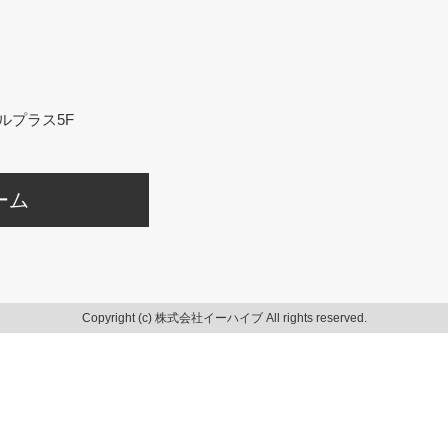
ルプラス5F
ーム
Copyright (c) 株式会社イーハイブ All rights reserved.