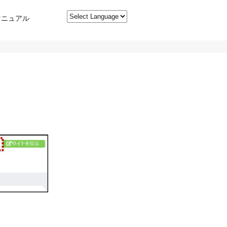
マニュアル