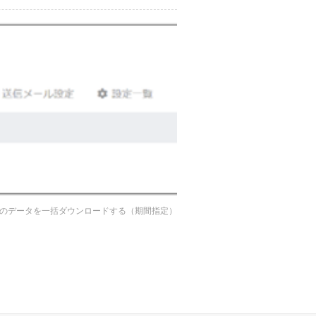
のデータを一括ダウンロードする（期間指定）