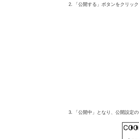
「公開する」ボタンをクリック
「公開中」となり、公開設定の