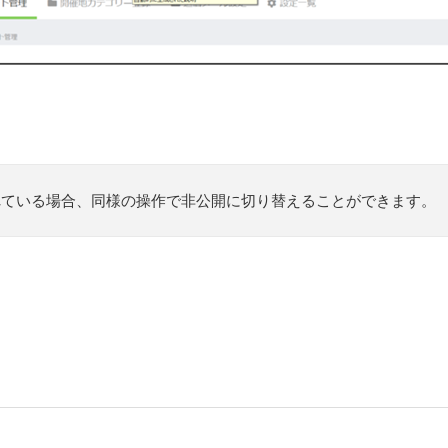
れている場合、同様の操作で非公開に切り替えることができます。