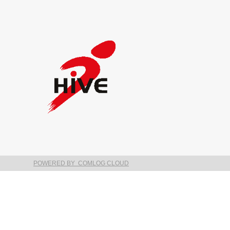
POWERED BY COMLOG CLOUD