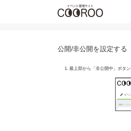
公開/非公開を設定する
最上部から「非公開中」ボタン