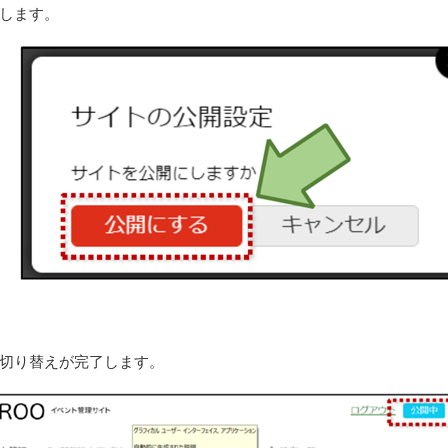
します。
切り替えが完了します。