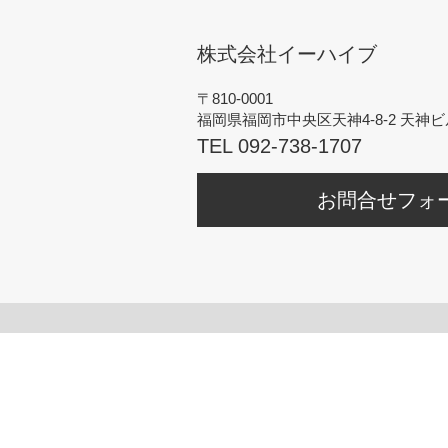
株式会社イーハイブ
〒810-0001
福岡県福岡市中央区天神4-8-2 天神ビ
TEL 092-738-1707
お問合せフォ