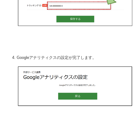
Googleアナリティクスの設定が完了します。