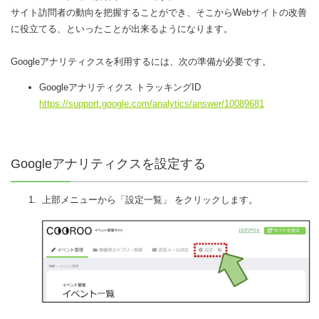
サイト訪問者の動向を把握することができ、そこからWebサイトの改善
に役立てる、といったことが出来るようになります。
Googleアナリティクスを利用するには、次の準備が必要です。
Googleアナリティクス トラッキングID
https://support.google.com/analytics/answer/10089681
Googleアナリティクスを設定する
上部メニューから「設定一覧」 をクリックします。