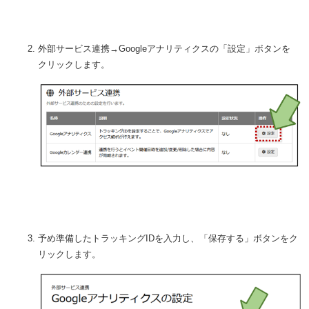
外部サービス連携→Googleアナリティクスの「設定」ボタンを
クリックします。
予め準備したトラッキングIDを入力し、「保存する」ボタンをク
リックします。