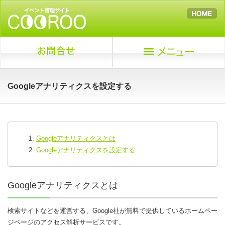
Googleアナリティクスを設定する
Googleアナリティクスとは
Googleアナリティクスを設定する
Googleアナリティクスとは
検索サイトなどを運営する、Google社が無料で提供しているホームペー
ジページのアクセス解析サービスです。