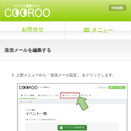
送信メールを編集する
上部メニューから「送信メール設定」 をクリックします。