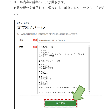
メール内容の編集ページが開きます。
必要な部分を修正して「保存する」ボタンをクリックしてくださ
い。