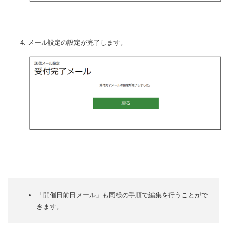
メール設定の設定が完了します。
「開催日前日メール」も同様の手順で編集を行うことがで
きます。