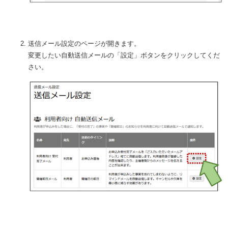
送信メール設定のページが開きます。
変更したい自動送信メールの「設定」ボタンをクリックしてくだ
さい。